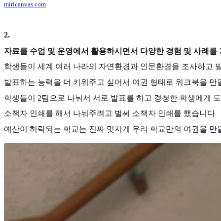
miricanvas.com
2
.
자료를 수업 및 운영에서 활용하시면서 다양한 경험 및 사례를
학생들이 세계 여러 나라의 자연환경과 인문환경을 조사하고 발
발표하는 능력을 더 키워주고 싶어서 여권 형태로 워크북을 
학생들이 2팀으로 나눠서 서로 발표를 하고 경청한 학생에게 도
소책자 인쇄를 해서 나눠주려고 벌써 소책자 인쇄를 했습니다
예산이 허락되는 학교는 진짜 멋지게 우리 학교만의 여권을 만