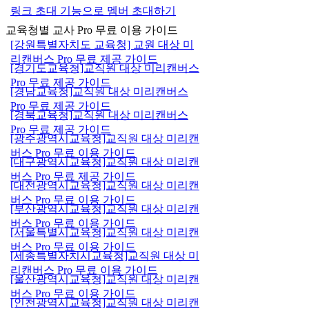
링크 초대 기능으로 멤버 초대하기
교육청별 교사 Pro 무료 이용 가이드
[강원특별자치도 교육청] 교원 대상 미
리캔버스 Pro 무료 제공 가이드
[경기도교육청]교직원 대상 미리캔버스
Pro 무료 제공 가이드
[경남교육청]교직원 대상 미리캔버스
Pro 무료 제공 가이드
[경북교육청]교직원 대상 미리캔버스
Pro 무료 제공 가이드
[광주광역시교육청]교직원 대상 미리캔
버스 Pro 무료 이용 가이드
[대구광역시교육청]교직원 대상 미리캔
버스 Pro 무료 제공 가이드
[대전광역시교육청]교직원 대상 미리캔
버스 Pro 무료 이용 가이드
[부산광역시교육청]교직원 대상 미리캔
버스 Pro 무료 이용 가이드
[서울특별시교육청]교직원 대상 미리캔
버스 Pro 무료 이용 가이드
[세종특별자치시교육청]교직원 대상 미
리캔버스 Pro 무료 이용 가이드
[울산광역시교육청]교직원 대상 미리캔
버스 Pro 무료 이용 가이드
[인천광역시교육청]교직원 대상 미리캔