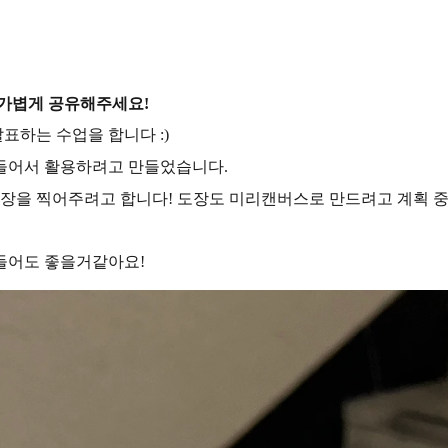
 가볍게 공유해주세요!
표하는 수업을 합니다 :)
만들어서 활용하려고 만들었습니다.
장을 찍어주려고 합니다! 도장도 미리캔버스로 만드려고 계획 중입
들어도 좋을거같아요!