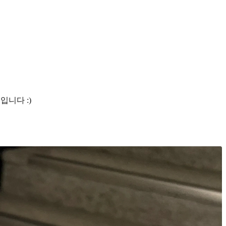
니다 :)