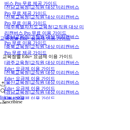
버스 Pro 무료 제공 가이드
[전남교육청]교직원 대상 미리캔버스
Pro 무료 제공 가이드
[전북교육청]교직원 대상 미리캔버스
Pro 무료 이용 가이드
[제주특별자치도교육청]교직원 대상 미
리캔버스 Pro 무료 이용 가이드
[충남교육청]교직원 대상 미리캔버스
교육청별 Edu+ 요금제 이용 가이드
Pro 무료 이용 가이드
[충북교육청]교직원 대상 미리캔버스
Pro 무료 제공 가이드
교육청별 Edu+ 요금제 이용 가이드
[광주교육청]교직원 대상 미리캔버스
Edu+ 요금제 이용 가이드
[전북교육청]교직원 대상 미리캔버스
Edu+ 요금제 이용 가이드
[울산교육청]교직원 대상 미리캔버스
Edu+ 요금제 이용 가이드
[경남교육청]교직원 대상 미리캔버스
Iniciar sesión
Edu+ 요금제 이용 가이드
Suscribirse