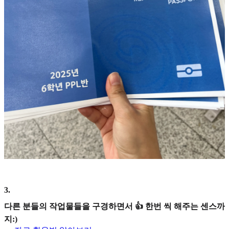
3
.
다른 분들의 작업물들을 구경하면서 👍 한번 씩 해주는 센스까
지:)