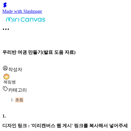
Made with Slashpage
우리반 여권 만들기(발표 도움 자료)
작성자
혜림쌤
카테고리
초등
1
.
디자인 링크 : '미리캔버스 웹 게시' 링크를 복사해서 넣어주세