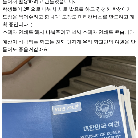
들어서 활용하려고 만들었습니다.
학생들이 2팀으로 나눠서 서로 발표를 하고 경청한 학생에게
도장을 찍어주려고 합니다! 도장도 미리캔버스로 만드려고 계
획 중입니다 :)
소책자 인쇄를 해서 나눠주려고 벌써 소책자 인쇄를 했습니다
예산이 허락되는 학교는 진짜 멋지게 우리 학교만의 여권을 만
들어도 좋을거같아요!