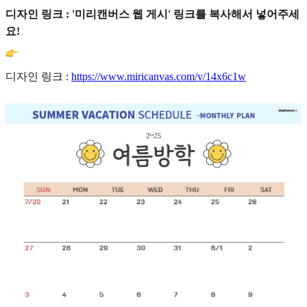
디자인 링크 : '미리캔버스 웹 게시' 링크를 복사해서 넣어주세
요!
디자인 링크 :
https://www.miricanvas.com/v/14x6c1w