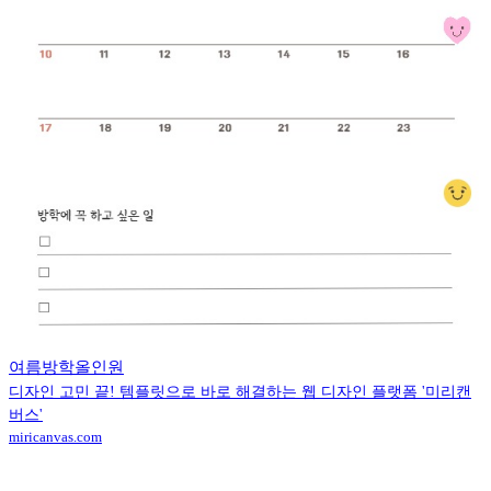
여름방학올인원
디자인 고민 끝! 템플릿으로 바로 해결하는 웹 디자인 플랫폼 '미리캔
버스'
miricanvas.com