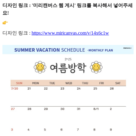
디자인 링크 : '미리캔버스 웹 게시' 링크를 복사해서 넣어주세
요!
디자인 링크 :
https://www.miricanvas.com/v/14x6c1w