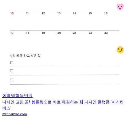
여름방학올인원
디자인 고민 끝! 템플릿으로 바로 해결하는 웹 디자인 플랫폼 '미리캔
버스'
miricanvas.com