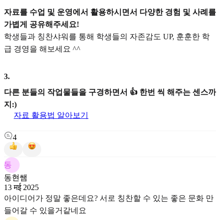
자료를 수업 및 운영에서 활용하시면서 다양한 경험 및 사례를
가볍게 공유해주세요!
학생들과 칭찬샤워를 통해 학생들의 자존감도 UP, 훈훈한 학
급 경영을 해보세요 ^^
3
.
다른 분들의 작업물들을 구경하면서 👍 한번 씩 해주는 센스까
지:)
자료 활용법 알아보기
4
동
동현쌤
13 मई 2025
아이디어가 정말 좋은데요? 서로 칭찬할 수 있는 좋은 문화 만
들어갈 수 있을거같네요