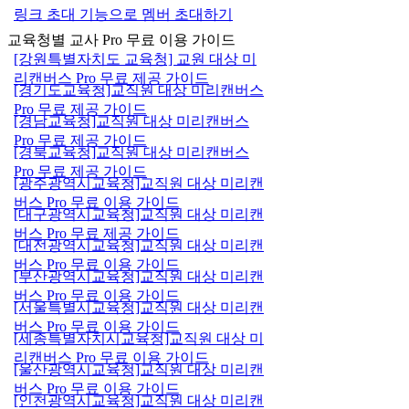
링크 초대 기능으로 멤버 초대하기
교육청별 교사 Pro 무료 이용 가이드
[강원특별자치도 교육청] 교원 대상 미
리캔버스 Pro 무료 제공 가이드
[경기도교육청]교직원 대상 미리캔버스
Pro 무료 제공 가이드
[경남교육청]교직원 대상 미리캔버스
Pro 무료 제공 가이드
[경북교육청]교직원 대상 미리캔버스
Pro 무료 제공 가이드
[광주광역시교육청]교직원 대상 미리캔
버스 Pro 무료 이용 가이드
[대구광역시교육청]교직원 대상 미리캔
버스 Pro 무료 제공 가이드
[대전광역시교육청]교직원 대상 미리캔
버스 Pro 무료 이용 가이드
[부산광역시교육청]교직원 대상 미리캔
버스 Pro 무료 이용 가이드
[서울특별시교육청]교직원 대상 미리캔
버스 Pro 무료 이용 가이드
[세종특별자치시교육청]교직원 대상 미
리캔버스 Pro 무료 이용 가이드
[울산광역시교육청]교직원 대상 미리캔
버스 Pro 무료 이용 가이드
[인천광역시교육청]교직원 대상 미리캔