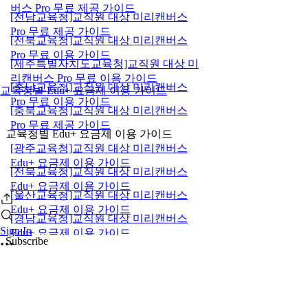
버스 Pro 무료 제공 가이드
[전남교육청]교직원 대상 미리캔버스
Pro 무료 제공 가이드
[전북교육청]교직원 대상 미리캔버스
Pro 무료 이용 가이드
[제주특별자치도교육청]교직원 대상 미
리캔버스 Pro 무료 이용 가이드
[충남교육청]교직원 대상 미리캔버스
교육청별 Edu+ 요금제 이용 가이드
Pro 무료 이용 가이드
[충북교육청]교직원 대상 미리캔버스
Pro 무료 제공 가이드
교육청별 Edu+ 요금제 이용 가이드
[광주교육청]교직원 대상 미리캔버스
Edu+ 요금제 이용 가이드
[전북교육청]교직원 대상 미리캔버스
Edu+ 요금제 이용 가이드
[울산교육청]교직원 대상 미리캔버스
Edu+ 요금제 이용 가이드
[경남교육청]교직원 대상 미리캔버스
Sign In
Edu+ 요금제 이용 가이드
Subscribe