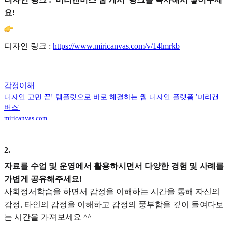
요!
디자인 링크 :
https://www.miricanvas.com/v/14lmrkb
감정이해
디자인 고민 끝! 템플릿으로 바로 해결하는 웹 디자인 플랫폼 '미리캔
버스'
miricanvas.com
2
.
자료를 수업 및 운영에서 활용하시면서 다양한 경험 및 사례를
가볍게 공유해주세요!
사회정서학습을 하면서 감정을 이해하는 시간을 통해 자신의
감정, 타인의 감정을 이해하고 감정의 풍부함을 깊이 들여다보
는 시간을 가져보세요 ^^