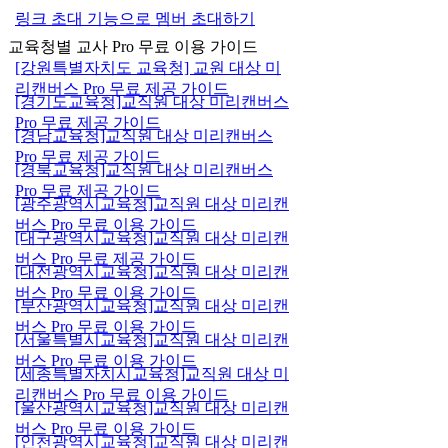
링크 초대 기능으로 멤버 초대하기
교육청별 교사 Pro 무료 이용 가이드
[강원특별자치도 교육청] 교원 대상 미
리캔버스 Pro 무료 제공 가이드
[경기도교육청]교직원 대상 미리캔버스
Pro 무료 제공 가이드
[경남교육청]교직원 대상 미리캔버스
Pro 무료 제공 가이드
[경북교육청]교직원 대상 미리캔버스
Pro 무료 제공 가이드
[광주광역시교육청]교직원 대상 미리캔
버스 Pro 무료 이용 가이드
[대구광역시교육청]교직원 대상 미리캔
버스 Pro 무료 제공 가이드
[대전광역시교육청]교직원 대상 미리캔
버스 Pro 무료 이용 가이드
[부산광역시교육청]교직원 대상 미리캔
버스 Pro 무료 이용 가이드
[서울특별시교육청]교직원 대상 미리캔
버스 Pro 무료 이용 가이드
[세종특별자치시교육청]교직원 대상 미
리캔버스 Pro 무료 이용 가이드
[울산광역시교육청]교직원 대상 미리캔
버스 Pro 무료 이용 가이드
[인천광역시교육청]교직원 대상 미리캔