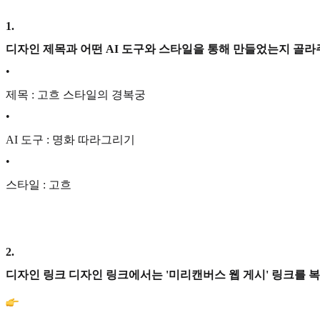
1
.
디자인 제목과 어떤 AI 도구와 스타일을 통해 만들었는지 골라
•
제목 : 고흐 스타일의 경복궁
•
AI 도구 : 명화 따라그리기
•
스타일 : 고흐
2
.
디자인 링크 디자인 링크에서는 '미리캔버스 웹 게시' 링크를 