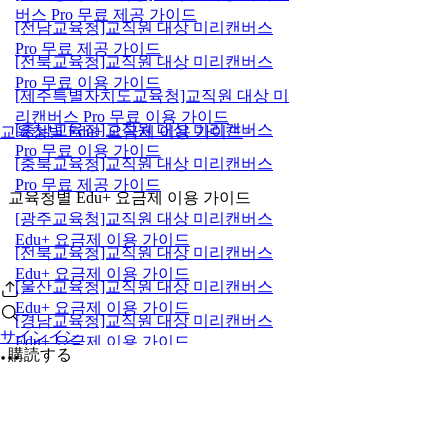
버스 Pro 무료 제공 가이드
[전남교육청]교직원 대상 미리캔버스
Pro 무료 제공 가이드
[전북교육청]교직원 대상 미리캔버스
Pro 무료 이용 가이드
[제주특별자치도교육청]교직원 대상 미
리캔버스 Pro 무료 이용 가이드
[충남교육청]교직원 대상 미리캔버스
교육청별 Edu+ 요금제 이용 가이드
Pro 무료 이용 가이드
[충북교육청]교직원 대상 미리캔버스
Pro 무료 제공 가이드
교육청별 Edu+ 요금제 이용 가이드
[광주교육청]교직원 대상 미리캔버스
Edu+ 요금제 이용 가이드
[전북교육청]교직원 대상 미리캔버스
Edu+ 요금제 이용 가이드
[울산교육청]교직원 대상 미리캔버스
Edu+ 요금제 이용 가이드
[경남교육청]교직원 대상 미리캔버스
サインイン
Edu+ 요금제 이용 가이드
購読する