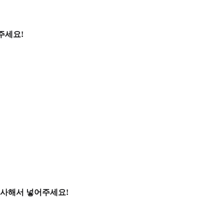
주세요!
복사해서 넣어주세요!