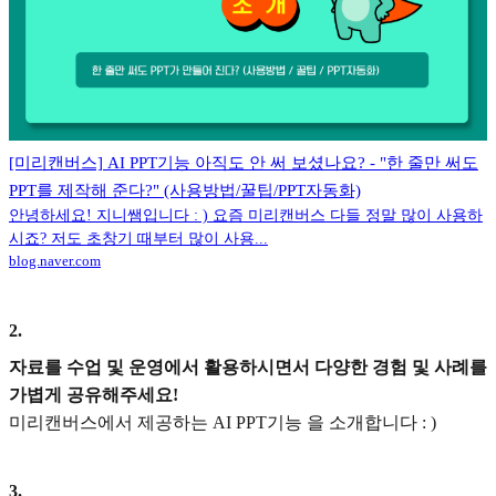
[미리캔버스] AI PPT기능 아직도 안 써 보셨나요? - "한 줄만 써도
PPT를 제작해 준다?" (사용방법/꿀팁/PPT자동화)
안녕하세요! 지니쌤입니다 : ) 요즘 미리캔버스 다들 정말 많이 사용하
시죠? 저도 초창기 때부터 많이 사용...
blog.naver.com
2
.
자료를 수업 및 운영에서 활용하시면서 다양한 경험 및 사례를
가볍게 공유해주세요!
미리캔버스에서 제공하는 AI PPT기능 을 소개합니다 : )
3
.