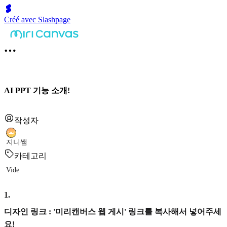
Créé avec Slashpage
AI PPT 기능 소개!
작성자
지니쌤
카테고리
Vide
1
.
디자인 링크 : '미리캔버스 웹 게시' 링크를 복사해서 넣어주세
요!