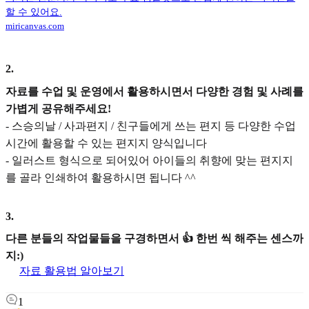
할 수 있어요.
miricanvas.com
2
.
자료를 수업 및 운영에서 활용하시면서 다양한 경험 및 사례를
가볍게 공유해주세요!
- 스승의날 / 사과편지 / 친구들에게 쓰는 편지 등 다양한 수업
시간에 활용할 수 있는 편지지 양식입니다
- 일러스트 형식으로 되어있어 아이들의 취향에 맞는 편지지
를 골라 인쇄하여 활용하시면 됩니다 ^^
3
.
다른 분들의 작업물들을 구경하면서 👍 한번 씩 해주는 센스까
지:)
자료 활용법 알아보기
1