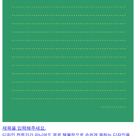
제목을 입력해주세요.
디자인 전문가가 아니어도 무료 템플릿으로 손쉽게 원하는 디자인을