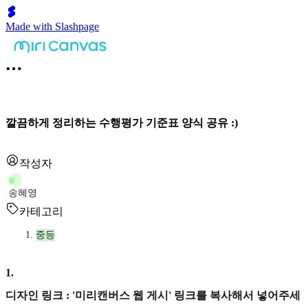
Made with Slashpage
깔끔하게 정리하는 수행평가 기준표 양식 공유 :)
작성자
송
송혜영
카테고리
중등
1
.
디자인 링크 : '미리캔버스 웹 게시' 링크를 복사해서 넣어주세