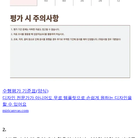
수행평가 기준표(양식)
디자인 전문가가 아니어도 무료 템플릿으로 손쉽게 원하는 디자인을
할 수 있어요
miricanvas.com
2
.