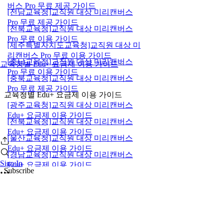
버스 Pro 무료 제공 가이드
[전남교육청]교직원 대상 미리캔버스
Pro 무료 제공 가이드
[전북교육청]교직원 대상 미리캔버스
Pro 무료 이용 가이드
[제주특별자치도교육청]교직원 대상 미
리캔버스 Pro 무료 이용 가이드
[충남교육청]교직원 대상 미리캔버스
교육청별 Edu+ 요금제 이용 가이드
Pro 무료 이용 가이드
[충북교육청]교직원 대상 미리캔버스
Pro 무료 제공 가이드
교육청별 Edu+ 요금제 이용 가이드
[광주교육청]교직원 대상 미리캔버스
Edu+ 요금제 이용 가이드
[전북교육청]교직원 대상 미리캔버스
Edu+ 요금제 이용 가이드
[울산교육청]교직원 대상 미리캔버스
Edu+ 요금제 이용 가이드
[경남교육청]교직원 대상 미리캔버스
Sign In
Edu+ 요금제 이용 가이드
Subscribe