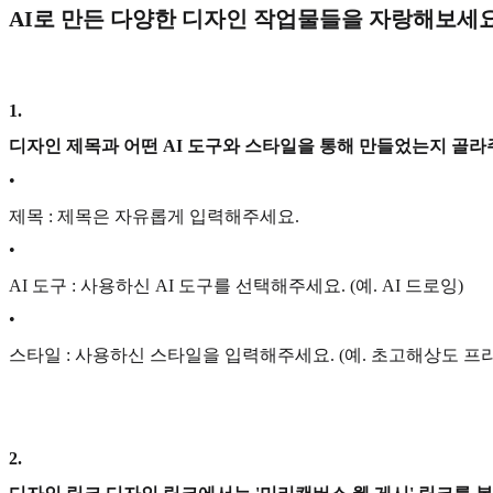
AI로 만든 다양한 디자인 작업물들을 자랑해보세요
1
.
디자인 제목과 어떤 AI 도구와 스타일을 통해 만들었는지 골라
•
제목 : 제목은 자유롭게 입력해주세요.
•
AI 도구 : 사용하신 AI 도구를 선택해주세요. (예. AI 드로잉)
•
스타일 : 사용하신 스타일을 입력해주세요. (예. 초고해상도 프
2
.