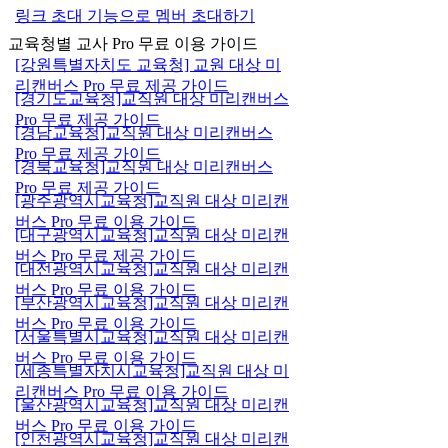
링크 초대 기능으로 멤버 초대하기
교육청별 교사 Pro 무료 이용 가이드
[강원특별자치도 교육청] 교원 대상 미
리캔버스 Pro 무료 제공 가이드
[경기도교육청]교직원 대상 미리캔버스
Pro 무료 제공 가이드
[경남교육청]교직원 대상 미리캔버스
Pro 무료 제공 가이드
[경북교육청]교직원 대상 미리캔버스
Pro 무료 제공 가이드
[광주광역시교육청]교직원 대상 미리캔
버스 Pro 무료 이용 가이드
[대구광역시교육청]교직원 대상 미리캔
버스 Pro 무료 제공 가이드
[대전광역시교육청]교직원 대상 미리캔
버스 Pro 무료 이용 가이드
[부산광역시교육청]교직원 대상 미리캔
버스 Pro 무료 이용 가이드
[서울특별시교육청]교직원 대상 미리캔
버스 Pro 무료 이용 가이드
[세종특별자치시교육청]교직원 대상 미
리캔버스 Pro 무료 이용 가이드
[울산광역시교육청]교직원 대상 미리캔
버스 Pro 무료 이용 가이드
[인천광역시교육청]교직원 대상 미리캔