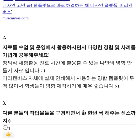
디자인 고민 끝! 템플릿으로 바로 해결하는 웹 디자인 플랫폼 '미리캔
버스'
miricanvas.com
2
.
자료를 수업 및 운영에서 활용하시면서 다양한 경험 및 사례를
가볍게 공유해주세요!
창의적 체험활동 진로 시간에 활용할 수 있는 나만의 명함 만
들기 자료 입니다 :-)
미리캔버스 자체에 실제 인쇄해서 사용하는 명함 템플릿이 무
척 많아서 학생들이 명함 제작하기에 매우 좋습니다 :-)
3
.
다른 분들의 작업물들을 구경하면서 👍 한번 씩 해주는 센스까
지:)
1