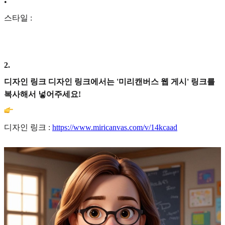
•
스타일 :
2
.
디자인 링크 디자인 링크에서는 '미리캔버스 웹 게시' 링크를
복사해서 넣어주세요!
디자인 링크 :
https://www.miricanvas.com/v/14kcaad