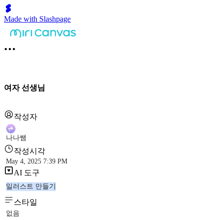
Made with Slashpage
여자 선생님
작성자
나나쌤
작성시각
May 4, 2025 7:39 PM
AI 도구
일러스트 만들기
스타일
없음