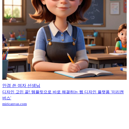
안경 쓴 여자 선생님
디자인 고민 끝! 템플릿으로 바로 해결하는 웹 디자인 플랫폼 '미리캔
버스'
miricanvas.com