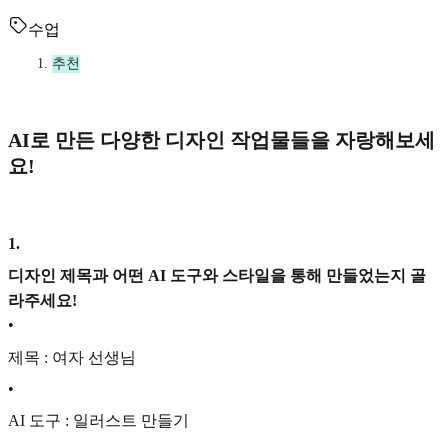
수업
추천
AI로 만든 다양한 디자인 작업물들을 자랑해보세
요!
1
.
디자인 제목과 어떤 AI 도구와 스타일을 통해 만들었는지 골
라주세요!
•
제목 : 여자 선생님
•
AI 도구 : 일러스트 만들기