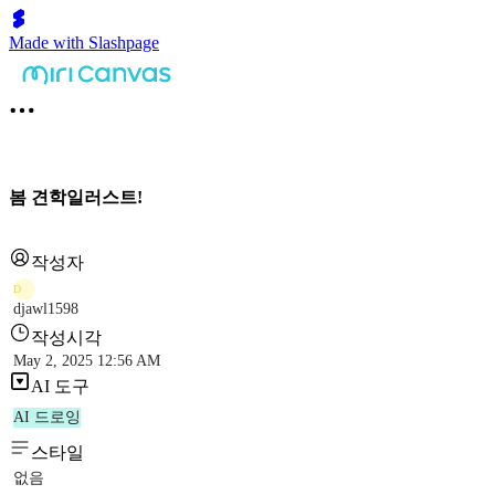
Made with Slashpage
봄 견학일러스트!
작성자
D
djawl1598
작성시각
May 2, 2025 12:56 AM
AI 도구
AI 드로잉
스타일
없음