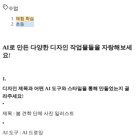
수업
체험 학습
초등
AI로 만든 다양한 디자인 작업물들을 자랑해보세
요!
1
.
디자인 제목과 어떤 AI 도구와 스타일을 통해 만들었는지 골
라주세요!
•
제목 : 봄 견학 단체 사진 일러스트
•
AI 도구 : AI 드로잉