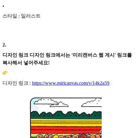
•
스타일 : 일러스트
2
.
디자인 링크 디자인 링크에서는 '미리캔버스 웹 게시' 링크를
복사해서 넣어주세요!
디자인 링크 :
https://www.miricanvas.com/v/14k2a59