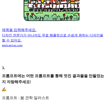
제목을 입력해주세요.
디자인 전문가가 아니어도 무료 템플릿으로 손쉽게 원하는 디자인을
할 수 있어요.
miricanvas.com
3
.
프롬프트에는 어떤 프롬프트를 통해 멋진 결과물을 만들었는
지 자랑해주세요!
프롬프트 : 봄 견학 일러스트