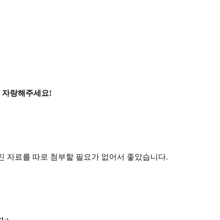
 자랑해주세요!
사진 자료를 따로 첨부할 필요가 없어서 좋았습니다.