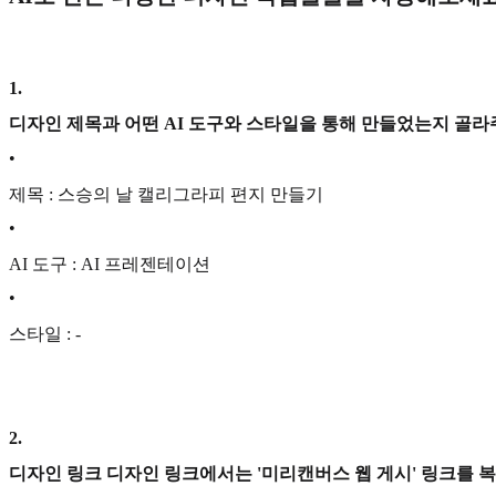
1
.
디자인 제목과 어떤 AI 도구와 스타일을 통해 만들었는지 골라
•
제목 : 스승의 날 캘리그라피 편지 만들기
•
AI 도구 : AI 프레젠테이션
•
스타일 : -
2
.
디자인 링크 디자인 링크에서는 '미리캔버스 웹 게시' 링크를 