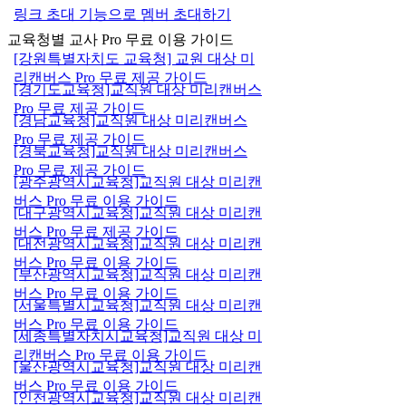
링크 초대 기능으로 멤버 초대하기
교육청별 교사 Pro 무료 이용 가이드
[강원특별자치도 교육청] 교원 대상 미
리캔버스 Pro 무료 제공 가이드
[경기도교육청]교직원 대상 미리캔버스
Pro 무료 제공 가이드
[경남교육청]교직원 대상 미리캔버스
Pro 무료 제공 가이드
[경북교육청]교직원 대상 미리캔버스
Pro 무료 제공 가이드
[광주광역시교육청]교직원 대상 미리캔
버스 Pro 무료 이용 가이드
[대구광역시교육청]교직원 대상 미리캔
버스 Pro 무료 제공 가이드
[대전광역시교육청]교직원 대상 미리캔
버스 Pro 무료 이용 가이드
[부산광역시교육청]교직원 대상 미리캔
버스 Pro 무료 이용 가이드
[서울특별시교육청]교직원 대상 미리캔
버스 Pro 무료 이용 가이드
[세종특별자치시교육청]교직원 대상 미
리캔버스 Pro 무료 이용 가이드
[울산광역시교육청]교직원 대상 미리캔
버스 Pro 무료 이용 가이드
[인천광역시교육청]교직원 대상 미리캔