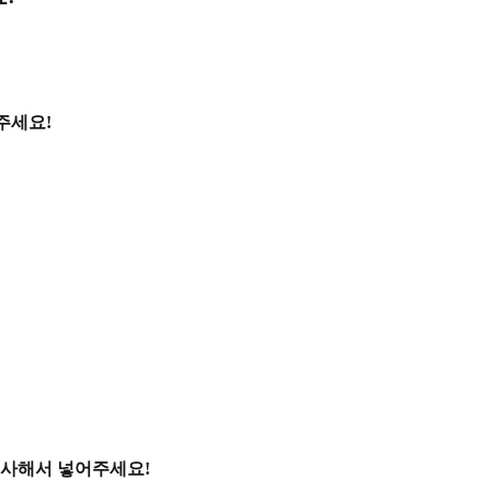
주세요!
복사해서 넣어주세요!