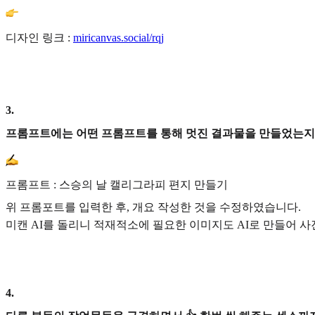
디자인 링크 :
miricanvas.social/rqj
3
.
프롬프트에는 어떤 프롬프트를 통해 멋진 결과물을 만들었는지
프롬프트 : 스승의 날 캘리그라피 편지 만들기
위 프롬포트를 입력한 후, 개요 작성한 것을 수정하였습니다.
미캔 AI를 돌리니 적재적소에 필요한 이미지도 AI로 만들어 
4
.