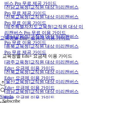
버스 Pro 무료 제공 가이드
[전남교육청]교직원 대상 미리캔버스
Pro 무료 제공 가이드
[전북교육청]교직원 대상 미리캔버스
Pro 무료 이용 가이드
[제주특별자치도교육청]교직원 대상 미
리캔버스 Pro 무료 이용 가이드
[충남교육청]교직원 대상 미리캔버스
교육청별 Edu+ 요금제 이용 가이드
Pro 무료 이용 가이드
[충북교육청]교직원 대상 미리캔버스
Pro 무료 제공 가이드
교육청별 Edu+ 요금제 이용 가이드
[광주교육청]교직원 대상 미리캔버스
Edu+ 요금제 이용 가이드
[전북교육청]교직원 대상 미리캔버스
Edu+ 요금제 이용 가이드
[울산교육청]교직원 대상 미리캔버스
Edu+ 요금제 이용 가이드
[경남교육청]교직원 대상 미리캔버스
Sign In
Edu+ 요금제 이용 가이드
Subscribe