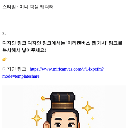
스타일 : 미니 픽셀 캐릭터
2
.
디자인 링크 디자인 링크에서는 '미리캔버스 웹 게시' 링크를
복사해서 넣어주세요!
디자인 링크 :
https://www.miricanvas.com/v/14xpefm?
mode=templateshare