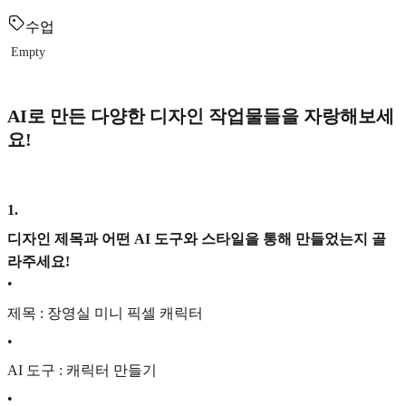
수업
Empty
AI로 만든 다양한 디자인 작업물들을 자랑해보세
요!
1
.
디자인 제목과 어떤 AI 도구와 스타일을 통해 만들었는지 골
라주세요!
•
제목 : 장영실 미니 픽셀 캐릭터
•
AI 도구 : 캐릭터 만들기
•