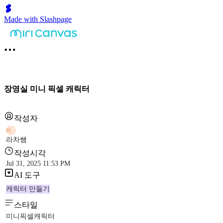
Made with Slashpage
장영실 미니 픽셀 캐릭터
작성자
라
라차쌤
작성시각
Jul 31, 2025 11:53 PM
AI 도구
캐릭터 만들기
스타일
미니픽셀캐릭터