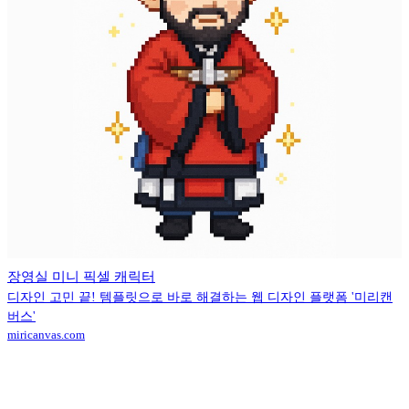
장영실 미니 픽셀 캐릭터
디자인 고민 끝! 템플릿으로 바로 해결하는 웹 디자인 플랫폼 '미리캔
버스'
miricanvas.com