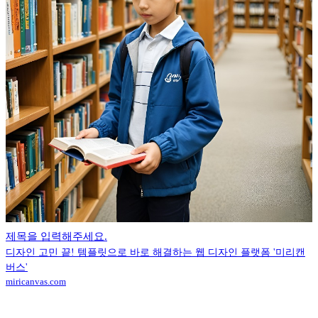
제목을 입력해주세요.
디자인 고민 끝! 템플릿으로 바로 해결하는 웹 디자인 플랫폼 '미리캔
버스'
miricanvas.com