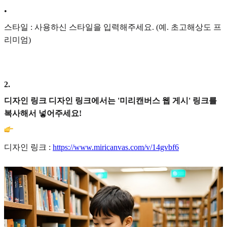
•
스타일 : 사용하신 스타일을 입력해주세요. (예. 초고해상도 프
리미엄)
2
.
디자인 링크 디자인 링크에서는 '미리캔버스 웹 게시' 링크를
복사해서 넣어주세요!
디자인 링크 :
https://www.miricanvas.com/v/14gvbf6