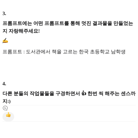
3
.
프롬프트에는 어떤 프롬프트를 통해 멋진 결과물을 만들었는
지 자랑해주세요!
프롬프트 : 도서관에서 책을 고르는 한국 초등학교 남학생
4
.
다른 분들의 작업물들을 구경하면서 👍 한번 씩 해주는 센스까
지:)