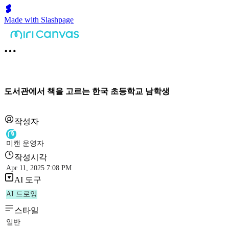
Made with Slashpage
도서관에서 책을 고르는 한국 초등학교 남학생
작성자
미캔 운영자
작성시각
Apr 11, 2025 7:08 PM
AI 도구
AI 드로잉
스타일
일반