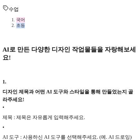
수업
국어
초등
AI로 만든 다양한 디자인 작업물들을 자랑해보세
요!
1
.
디자인 제목과 어떤 AI 도구와 스타일을 통해 만들었는지 골
라주세요!
•
제목 : 제목은 자유롭게 입력해주세요.
•
AI 도구 : 사용하신 AI 도구를 선택해주세요. (예. AI 드로잉)