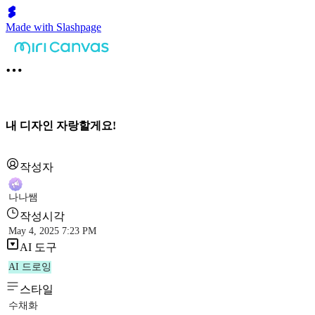
Made with Slashpage
내 디자인 자랑할게요!
작성자
나나쌤
작성시각
May 4, 2025 7:23 PM
AI 도구
AI 드로잉
스타일
수채화