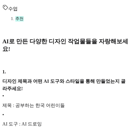
수업
추천
AI로 만든 다양한 디자인 작업물들을 자랑해보세
요!
1
.
디자인 제목과 어떤 AI 도구와 스타일을 통해 만들었는지 골
라주세요!
•
제목 : 공부하는 한국 어린이들
•
AI 도구 : AI 드로잉