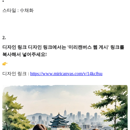
•
스타일 : 수채화
2
.
디자인 링크 디자인 링크에서는 '미리캔버스 웹 게시' 링크를
복사해서 넣어주세요!
디자인 링크 :
https://www.miricanvas.com/v/14kc8su