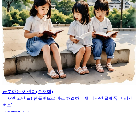
공부하는 어린이(수채화)
디자인 고민 끝! 템플릿으로 바로 해결하는 웹 디자인 플랫폼 '미리캔
버스'
miricanvas.com