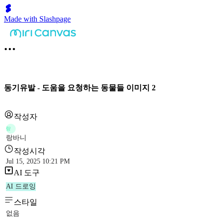
Made with Slashpage
동기유발 - 도움을 요청하는 동물들 이미지 2
작성자
랑
랑바니
작성시각
Jul 15, 2025 10:21 PM
AI 도구
AI 드로잉
스타일
없음