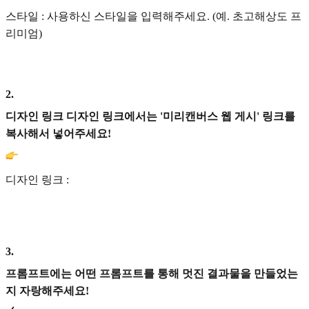
스타일 : 사용하신 스타일을 입력해주세요. (예. 초고해상도 프
리미엄)
2
.
디자인 링크 디자인 링크에서는 '미리캔버스 웹 게시' 링크를
복사해서 넣어주세요!
디자인 링크 :
3
.
프롬프트에는 어떤 프롬프트를 통해 멋진 결과물을 만들었는
지 자랑해주세요!