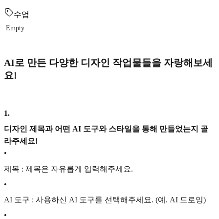
수업
Empty
AI로 만든 다양한 디자인 작업물들을 자랑해보세
요!
1
.
디자인 제목과 어떤 AI 도구와 스타일을 통해 만들었는지 골
라주세요!
•
제목 : 제목은 자유롭게 입력해주세요.
•
AI 도구 : 사용하신 AI 도구를 선택해주세요. (예. AI 드로잉)
•