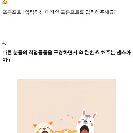
프롬프트 : 입력하신 디자인 프롬프트를 입력해주세요!
4
.
다른 분들의 작업물들을 구경하면서 👍 한번 씩 해주는 센스까
지:)